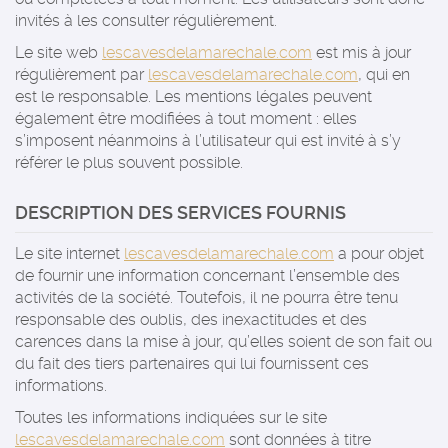
invités à les consulter régulièrement.
Le site web
lescavesdelamarechale.com
est mis à jour
régulièrement par
lescavesdelamarechale.com
, qui en
est le responsable. Les mentions légales peuvent
également être modifiées à tout moment : elles
s’imposent néanmoins à l’utilisateur qui est invité à s’y
référer le plus souvent possible.
DESCRIPTION DES SERVICES FOURNIS
Le site internet
lescavesdelamarechale.com
a pour objet
de fournir une information concernant l’ensemble des
activités de la société. Toutefois, il ne pourra être tenu
responsable des oublis, des inexactitudes et des
carences dans la mise à jour, qu’elles soient de son fait ou
du fait des tiers partenaires qui lui fournissent ces
informations.
Toutes les informations indiquées sur le site
lescavesdelamarechale.com
sont données à titre