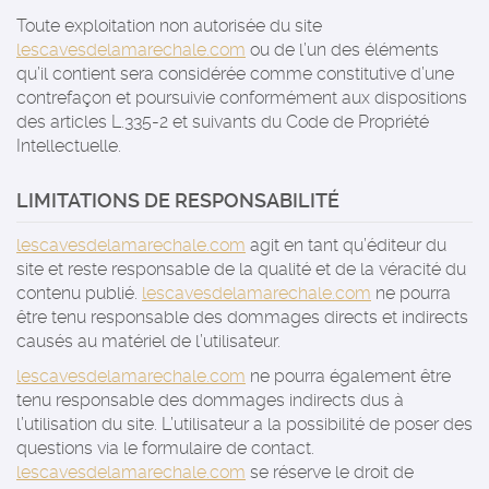
Toute exploitation non autorisée du site
lescavesdelamarechale.com
ou de l’un des éléments
qu’il contient sera considérée comme constitutive d’une
contrefaçon et poursuivie conformément aux dispositions
des articles L.335-2 et suivants du Code de Propriété
Intellectuelle.
LIMITATIONS DE RESPONSABILITÉ
lescavesdelamarechale.com
agit en tant qu’éditeur du
site et reste responsable de la qualité et de la véracité du
contenu publié.
lescavesdelamarechale.com
ne pourra
être tenu responsable des dommages directs et indirects
causés au matériel de l’utilisateur.
lescavesdelamarechale.com
ne pourra également être
tenu responsable des dommages indirects dus à
l’utilisation du site. L’utilisateur a la possibilité de poser des
questions via le formulaire de contact.
lescavesdelamarechale.com
se réserve le droit de