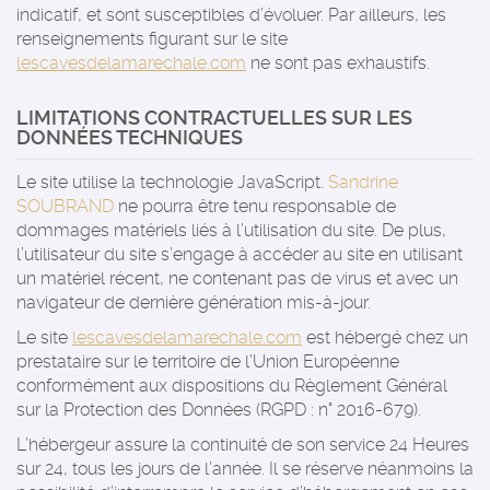
indicatif, et sont susceptibles d’évoluer. Par ailleurs, les
renseignements figurant sur le site
lescavesdelamarechale.com
ne sont pas exhaustifs.
LIMITATIONS CONTRACTUELLES SUR LES
DONNÉES TECHNIQUES
Le site utilise la technologie JavaScript.
Sandrine
SOUBRAND
ne pourra être tenu responsable de
dommages matériels liés à l’utilisation du site. De plus,
l’utilisateur du site s’engage à accéder au site en utilisant
un matériel récent, ne contenant pas de virus et avec un
navigateur de dernière génération mis-à-jour.
Le site
lescavesdelamarechale.com
est hébergé chez un
prestataire sur le territoire de l’Union Européenne
conformément aux dispositions du Règlement Général
sur la Protection des Données (RGPD : n° 2016-679).
L’hébergeur assure la continuité de son service 24 Heures
sur 24, tous les jours de l’année. Il se réserve néanmoins la