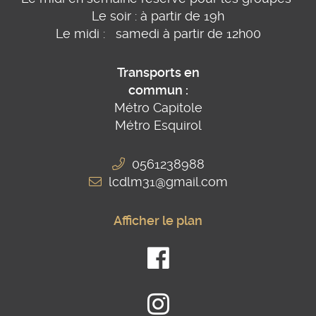
Le soir : à partir de 19h
Le midi : samedi à partir de 12h00
Transports en
commun :
Métro Capitole
Métro Esquirol
0561238988
Afficher le plan