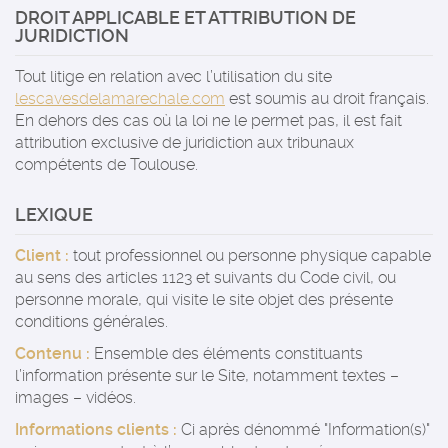
DROIT APPLICABLE ET ATTRIBUTION DE
JURIDICTION
Tout litige en relation avec l’utilisation du site
lescavesdelamarechale.com
est soumis au droit français.
En dehors des cas où la loi ne le permet pas, il est fait
attribution exclusive de juridiction aux tribunaux
compétents de Toulouse.
LEXIQUE
Client :
tout professionnel ou personne physique capable
au sens des articles 1123 et suivants du Code civil, ou
personne morale, qui visite le site objet des présente
conditions générales.
Contenu :
Ensemble des éléments constituants
l’information présente sur le Site, notamment textes –
images – vidéos.
Informations clients :
Ci après dénommé "Information(s)"