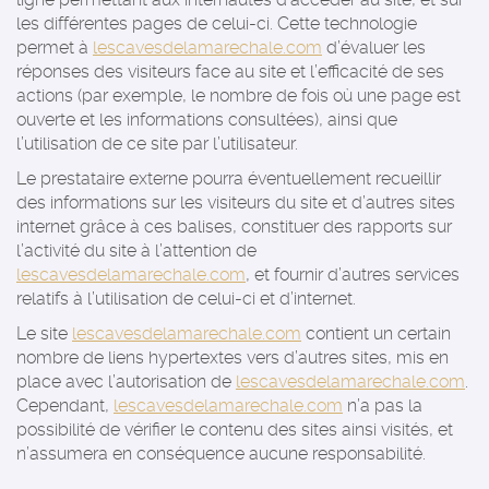
les différentes pages de celui-ci. Cette technologie
permet à
lescavesdelamarechale.com
d’évaluer les
réponses des visiteurs face au site et l’efficacité de ses
actions (par exemple, le nombre de fois où une page est
ouverte et les informations consultées), ainsi que
l’utilisation de ce site par l’utilisateur.
Le prestataire externe pourra éventuellement recueillir
des informations sur les visiteurs du site et d’autres sites
internet grâce à ces balises, constituer des rapports sur
l’activité du site à l’attention de
lescavesdelamarechale.com
, et fournir d’autres services
relatifs à l’utilisation de celui-ci et d’internet.
Le site
lescavesdelamarechale.com
contient un certain
nombre de liens hypertextes vers d’autres sites, mis en
place avec l’autorisation de
lescavesdelamarechale.com
.
Cependant,
lescavesdelamarechale.com
n’a pas la
possibilité de vérifier le contenu des sites ainsi visités, et
n’assumera en conséquence aucune responsabilité.